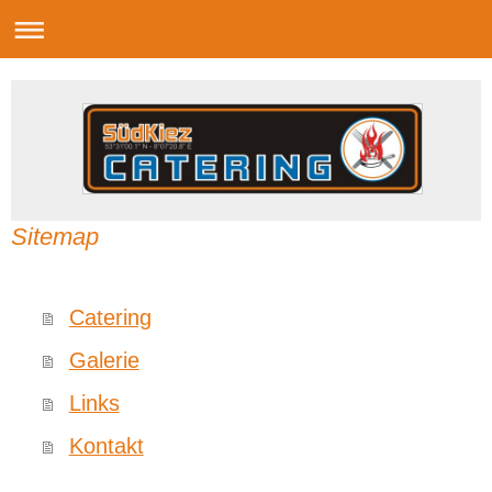
Sitemap
Catering
Galerie
Links
Kontakt