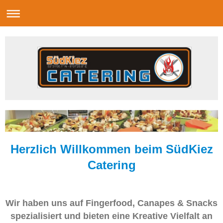
Herzlich Willkommen beim SüdKiez
Catering
Wir haben uns auf Fingerfood, Canapes & Snacks
spezialisiert und bieten eine Kreative Vielfalt an