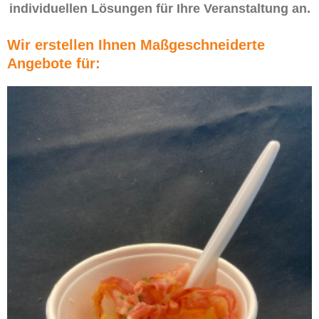
individuellen Lösungen für Ihre Veranstaltung an.
Wir erstellen Ihnen Maßgeschneiderte
Angebote für: