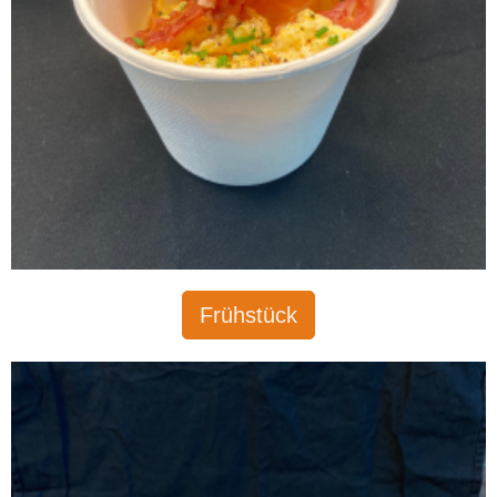
Frühstück