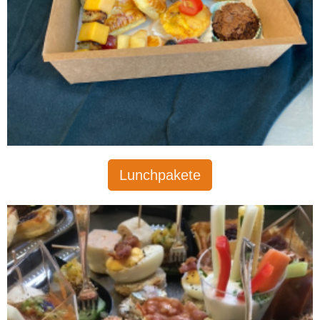
Lunchpakete