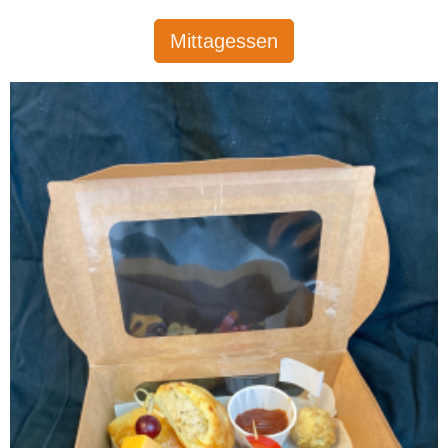
Mittagessen