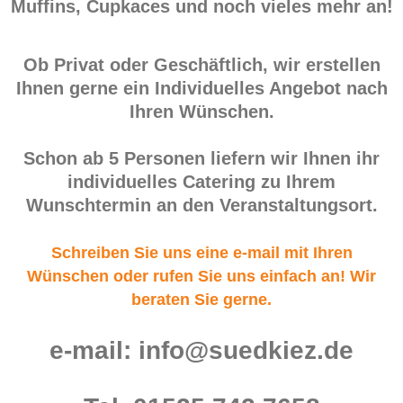
Muffins, Cupkaces und noch vieles mehr an!
Ob Privat oder Geschäftlich, wir erstellen
Ihnen gerne ein Individuelles Angebot nach
Ihren Wünschen.
Schon ab 5 Personen liefern wir Ihnen ihr
individuelles Catering zu Ihrem
Wunschtermin an den Veranstaltungsort.
Schreiben Sie uns eine e-mail mit Ihren
Wünschen oder rufen Sie uns einfach an! Wir
beraten Sie gerne.
e-mail: info@suedkiez.de