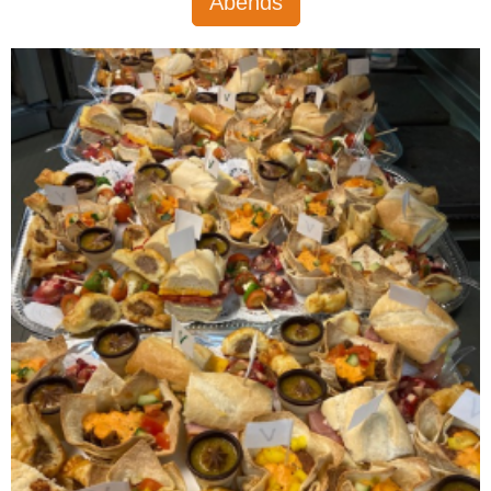
Abends