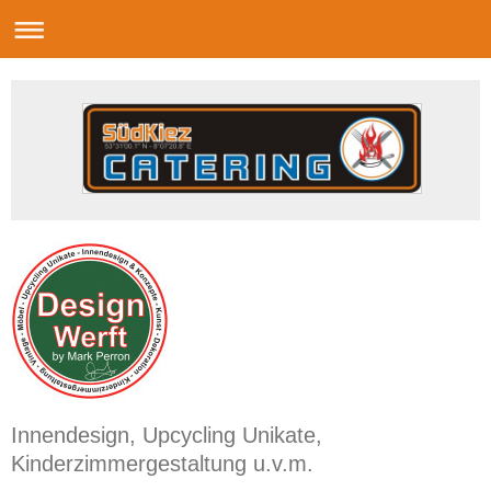
Innendesign, Upcycling Unikate,
Kinderzimmergestaltung u.v.m.