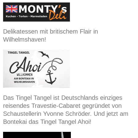
Delikatessen mit britischem Flair in
Wilhelmshaven!
Das Tingel Tangel ist Deutschlands einziges
reisendes Travestie-Cabaret gegründet von
Schaustellerin Yvonne Schröder. Und jetzt am
Bontekai das Tingel Tangel Ahoi!